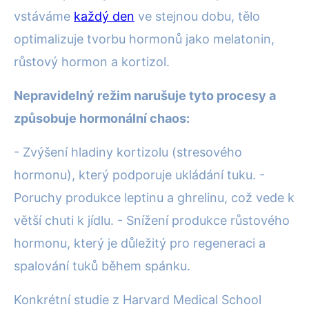
vstáváme
každý den
ve stejnou dobu, tělo
optimalizuje tvorbu hormonů jako melatonin,
růstový hormon a kortizol.
Nepravidelný režim narušuje tyto procesy a
způsobuje hormonální chaos:
- Zvýšení hladiny kortizolu (stresového
hormonu), který podporuje ukládání tuku. -
Poruchy produkce leptinu a ghrelinu, což vede k
větší chuti k jídlu. - Snížení produkce růstového
hormonu, který je důležitý pro regeneraci a
spalování tuků během spánku.
Konkrétní studie z Harvard Medical School