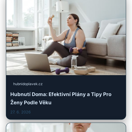
hubnidoplavek.cz
Hubnutí Doma: Efektivní Plány a Tipy Pro
Ženy Podle Věku
27. 6. 2026