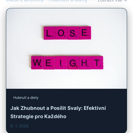
Hubnutí a diety
Jak Zhubnout a Posílit Svaly: Efektivní
Strategie pro Každého
6. 1. 2026