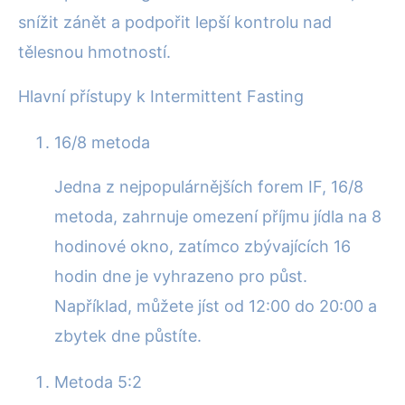
snížit zánět a podpořit lepší kontrolu nad
tělesnou hmotností.
Hlavní přístupy k Intermittent Fasting
16/8 metoda
Jedna z nejpopulárnějších forem IF, 16/8
metoda, zahrnuje omezení příjmu jídla na 8
hodinové okno, zatímco zbývajících 16
hodin dne je vyhrazeno pro půst.
Například, můžete jíst od 12:00 do 20:00 a
zbytek dne půstíte.
Metoda 5:2