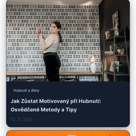
Hubnutí a diety
Jak Zůstat Motivovaný při Hubnutí:
Osvědčené Metody a Tipy
12. 11. 2025