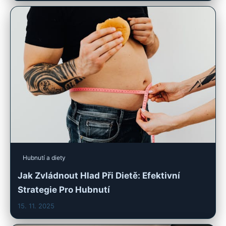
Hubnutí a diety
Jak Zvládnout Hlad Při Dietě: Efektivní
Strategie Pro Hubnutí
15. 11. 2025