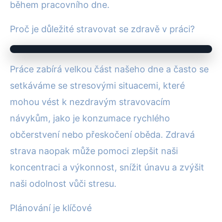
během pracovního dne.
Proč je důležité stravovat se zdravě v práci?
Práce zabírá velkou část našeho dne a často se
setkáváme se stresovými situacemi, které
mohou vést k nezdravým stravovacím
návykům, jako je konzumace rychlého
občerstvení nebo přeskočení oběda. Zdravá
strava naopak může pomoci zlepšit naši
koncentraci a výkonnost, snížit únavu a zvýšit
naši odolnost vůči stresu.
Plánování je klíčové