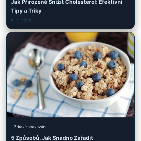
Jak Přirozeně Snížit Cholesterol: Efektivní
Tipy a Triky
9. 2. 2026
Zdravé stravování
5 Způsobů, Jak Snadno Zařadit