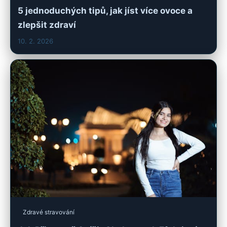
5 jednoduchých tipů, jak jíst více ovoce a
zlepšit zdraví
10. 2. 2026
Zdravé stravování