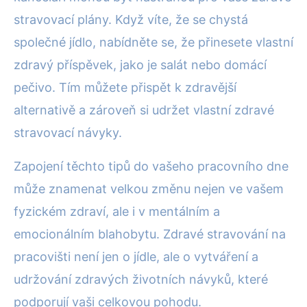
stravovací plány. Když víte, že se chystá
společné jídlo, nabídněte se, že přinesete vlastní
zdravý příspěvek, jako je salát nebo domácí
pečivo. Tím můžete přispět k zdravější
alternativě a zároveň si udržet vlastní zdravé
stravovací návyky.
Zapojení těchto tipů do vašeho pracovního dne
může znamenat velkou změnu nejen ve vašem
fyzickém zdraví, ale i v mentálním a
emocionálním blahobytu. Zdravé stravování na
pracovišti není jen o jídle, ale o vytváření a
udržování zdravých životních návyků, které
podporují vaši celkovou pohodu.