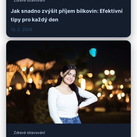
Zdravé stravování
Jak snadno zvýšit příjem bílkovin: Efektivní
tipy pro každý den
13. 2. 2026
Zdravé stravování