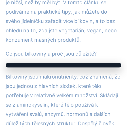
je nižší, než by měl být. V tomto článku se
podíváme na praktické tipy, jak můžete do
svého jídelníčku zařadit více bílkovin, a to bez
ohledu na to, zda jste vegetarián, vegan, nebo
konzument masných produktů.
Co jsou bílkoviny a proč jsou důležité?
Bílkoviny jsou makronutrienty, což znamená, že
jsou jednou z hlavních složek, které tělo
potřebuje v relativně velkém množství. Skládají
se z aminokyselin, které tělo používá k
vytváření svalů, enzymů, hormonů a dalších
důležitých tělesných struktur. Dospělý člověk