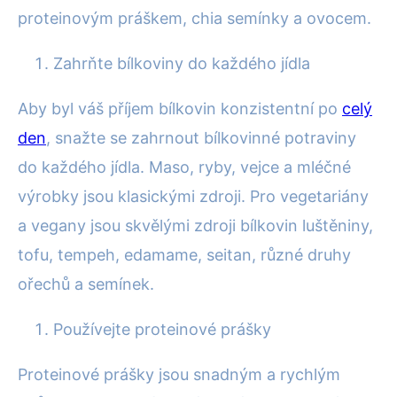
proteinovým práškem, chia semínky a ovocem.
Zahrňte bílkoviny do každého jídla
Aby byl váš příjem bílkovin konzistentní po
celý
den
, snažte se zahrnout bílkovinné potraviny
do každého jídla. Maso, ryby, vejce a mléčné
výrobky jsou klasickými zdroji. Pro vegetariány
a vegany jsou skvělými zdroji bílkovin luštěniny,
tofu, tempeh, edamame, seitan, různé druhy
ořechů a semínek.
Používejte proteinové prášky
Proteinové prášky jsou snadným a rychlým