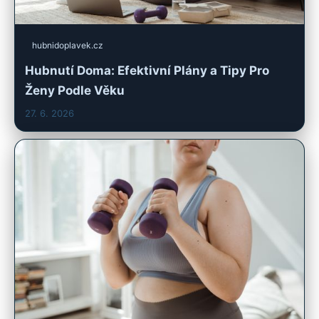
hubnidoplavek.cz
Hubnutí Doma: Efektivní Plány a Tipy Pro
Ženy Podle Věku
27. 6. 2026