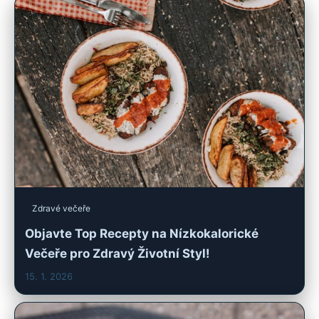
Zdravé večeře
Objavte Top Recepty na Nízkokalorické
Večeře pro Zdravý Životní Styl!
15. 1. 2026