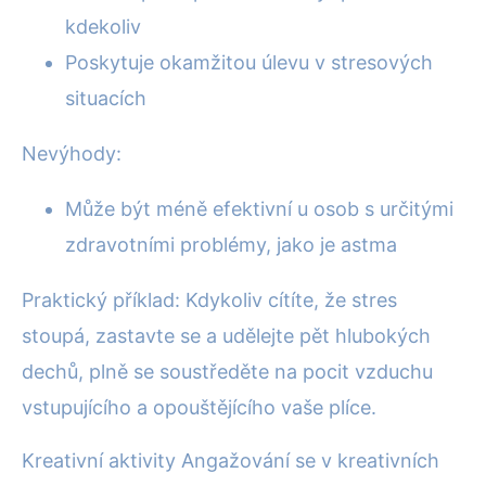
kdekoliv
Poskytuje okamžitou úlevu v stresových
situacích
Nevýhody:
Může být méně efektivní u osob s určitými
zdravotními problémy, jako je astma
Praktický příklad: Kdykoliv cítíte, že stres
stoupá, zastavte se a udělejte pět hlubokých
dechů, plně se soustředěte na pocit vzduchu
vstupujícího a opouštějícího vaše plíce.
Kreativní aktivity Angažování se v kreativních