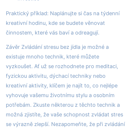
Praktický příklad: Naplánujte si čas na týdenní
kreativní hodinu, kde se budete věnovat
činnostem, které vás baví a odreagují.
Závěr Zvládání stresu bez jídla je možné a
existuje mnoho technik, které můžete
vyzkoušet. Ať už se rozhodnete pro meditaci,
fyzickou aktivitu, dýchací techniky nebo
kreativní aktivity, klíčem je najít to, co nejlépe
vyhovuje vašemu životnímu stylu a osobním
potřebám. Zkuste některou z těchto technik a
možná zjistíte, že vaše schopnost zvládat stres
se výrazně zlepší. Nezapomeňte, že při zvládání