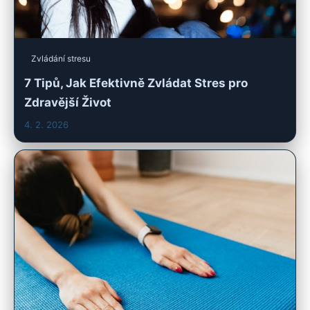
Zvládání stresu
7 Tipů, Jak Efektivně Zvládat Stres pro
Zdravější Život
4. 2. 2026