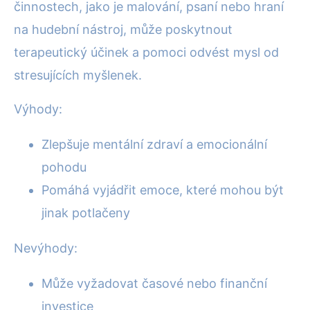
činnostech, jako je malování, psaní nebo hraní
na hudební nástroj, může poskytnout
terapeutický účinek a pomoci odvést mysl od
stresujících myšlenek.
Výhody:
Zlepšuje mentální zdraví a emocionální
pohodu
Pomáhá vyjádřit emoce, které mohou být
jinak potlačeny
Nevýhody:
Může vyžadovat časové nebo finanční
investice