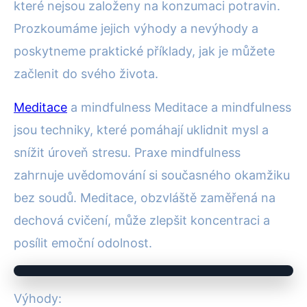
které nejsou založeny na konzumaci potravin.
Prozkoumáme jejich výhody a nevýhody a
poskytneme praktické příklady, jak je můžete
začlenit do svého života.
Meditace
a mindfulness Meditace a mindfulness
jsou techniky, které pomáhají uklidnit mysl a
snížit úroveň stresu. Praxe mindfulness
zahrnuje uvědomování si současného okamžiku
bez soudů. Meditace, obzvláště zaměřená na
dechová cvičení, může zlepšit koncentraci a
posílit emoční odolnost.
Výhody: