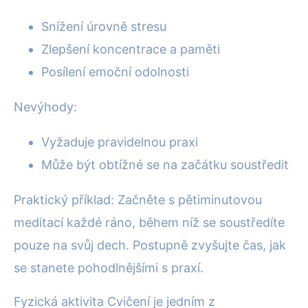
Snížení úrovně stresu
Zlepšení koncentrace a paměti
Posílení emoční odolnosti
Nevýhody:
Vyžaduje pravidelnou praxi
Může být obtížné se na začátku soustředit
Praktický příklad: Začněte s pětiminutovou
meditací každé ráno, během níž se soustředíte
pouze na svůj dech. Postupně zvyšujte čas, jak
se stanete pohodlnějšími s praxí.
Fyzická aktivita Cvičení je jedním z