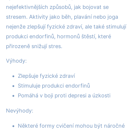
nejefektivnějších způsobů, jak bojovat se
stresem. Aktivity jako běh, plavání nebo joga
nejenže zlepšují fyzické zdraví, ale také stimulují
produkci endorfinů, hormonů štěstí, které
přirozeně snižují stres.
Výhody:
Zlepšuje fyzické zdraví
Stimuluje produkci endorfinů
Pomáhá v boji proti depresi a úzkosti
Nevýhody:
Některé formy cvičení mohou být náročné