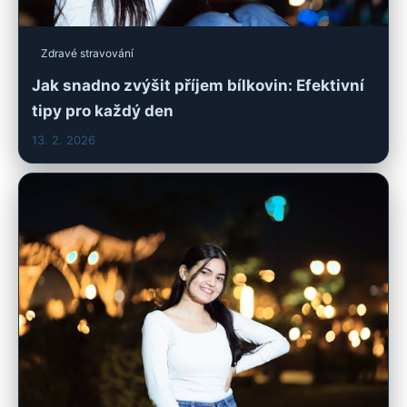
Zdravé stravování
Jak snadno zvýšit příjem bílkovin: Efektivní
tipy pro každý den
13. 2. 2026