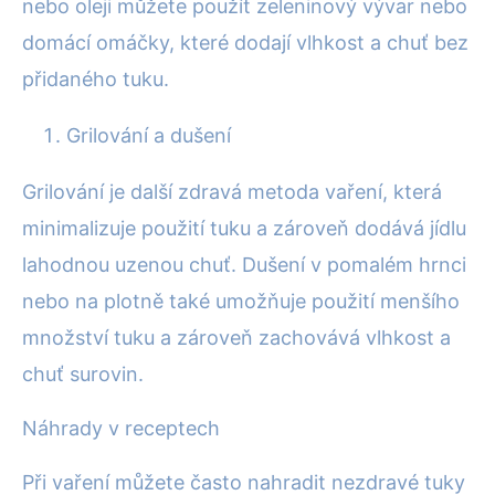
nebo oleji můžete použít zeleninový vývar nebo
domácí omáčky, které dodají vlhkost a chuť bez
přidaného tuku.
Grilování a dušení
Grilování je další zdravá metoda vaření, která
minimalizuje použití tuku a zároveň dodává jídlu
lahodnou uzenou chuť. Dušení v pomalém hrnci
nebo na plotně také umožňuje použití menšího
množství tuku a zároveň zachovává vlhkost a
chuť surovin.
Náhrady v receptech
Při vaření můžete často nahradit nezdravé tuky