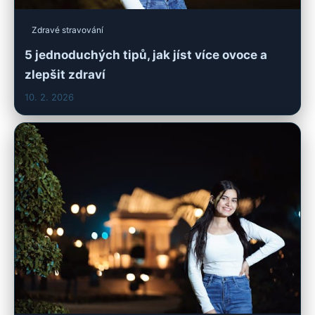
Zdravé stravování
5 jednoduchých tipů, jak jíst více ovoce a
zlepšit zdraví
10. 2. 2026