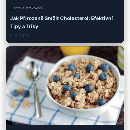
Zdravé stravování
Jak Přirozeně Snížit Cholesterol: Efektivní
Tipy a Triky
9. 2. 2026