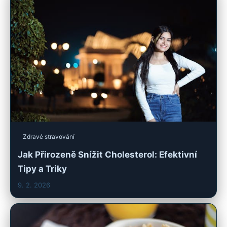
Zdravé stravování
Jak Přirozeně Snížit Cholesterol: Efektivní
Tipy a Triky
9. 2. 2026