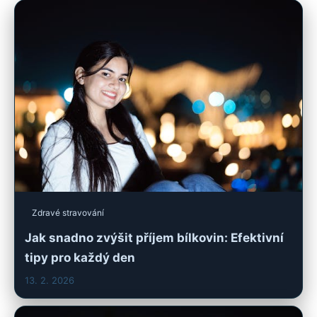
Zdravé stravování
Jak snadno zvýšit příjem bílkovin: Efektivní
tipy pro každý den
13. 2. 2026