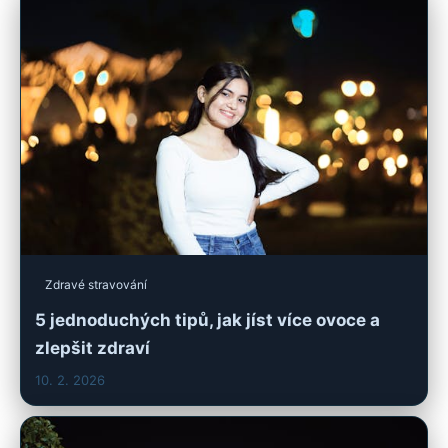
Zdravé stravování
5 jednoduchých tipů, jak jíst více ovoce a
zlepšit zdraví
10. 2. 2026