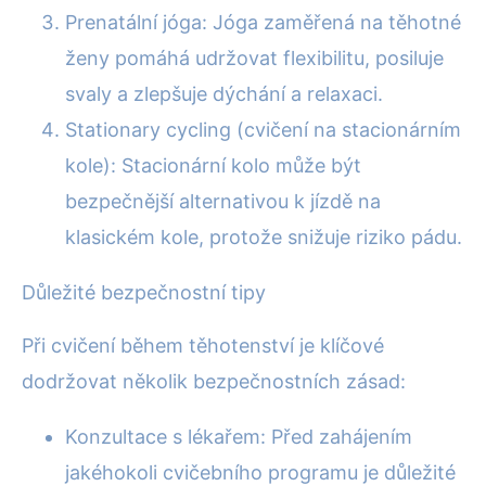
Prenatální jóga: Jóga zaměřená na těhotné
ženy pomáhá udržovat flexibilitu, posiluje
svaly a zlepšuje dýchání a relaxaci.
Stationary cycling (cvičení na stacionárním
kole): Stacionární kolo může být
bezpečnější alternativou k jízdě na
klasickém kole, protože snižuje riziko pádu.
Důležité bezpečnostní tipy
Při cvičení během těhotenství je klíčové
dodržovat několik bezpečnostních zásad:
Konzultace s lékařem: Před zahájením
jakéhokoli cvičebního programu je důležité