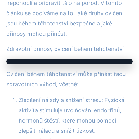
nepohodlí a připravit tělo na porod. V tomto
článku se podíváme na to, jaké druhy cvičení
jsou během těhotenství bezpečné a jaké
přínosy mohou přinést.
Zdravotní přínosy cvičení během těhotenství
Cvičení během těhotenství může přinést řadu
zdravotních výhod, včetně:
Zlepšení nálady a snížení stresu: Fyzická
aktivita stimuluje uvolňování endorfinů,
hormonů štěstí, které mohou pomoci
zlepšit náladu a snížit úzkost.