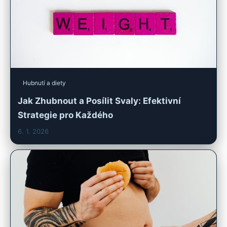
Hubnutí a diety
Jak Zhubnout a Posílit Svaly: Efektivní
Strategie pro Každého
6. 1. 2026