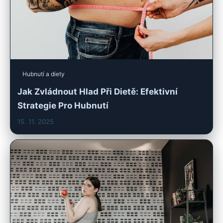
Hubnutí a diety
Jak Zvládnout Hlad Při Dietě: Efektivní
Strategie Pro Hubnutí
15. 11. 2025