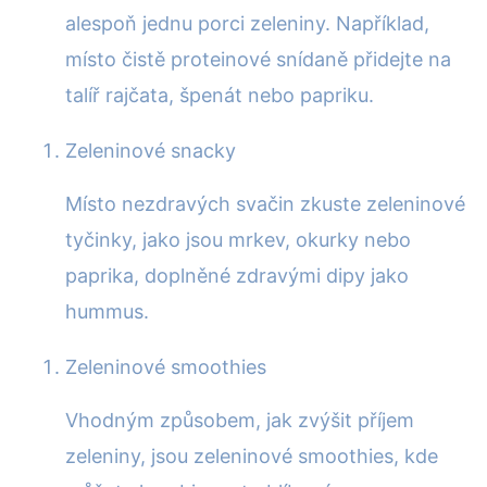
alespoň jednu porci zeleniny. Například,
místo čistě proteinové snídaně přidejte na
talíř rajčata, špenát nebo papriku.
Zeleninové snacky
Místo nezdravých svačin zkuste zeleninové
tyčinky, jako jsou mrkev, okurky nebo
paprika, doplněné zdravými dipy jako
hummus.
Zeleninové smoothies
Vhodným způsobem, jak zvýšit příjem
zeleniny, jsou zeleninové smoothies, kde