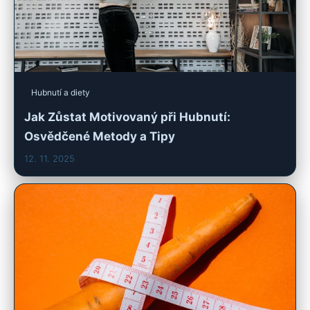
Hubnutí a diety
Jak Zůstat Motivovaný při Hubnutí:
Osvědčené Metody a Tipy
12. 11. 2025