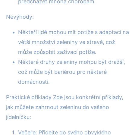
předcházet mnoha chorobám.
Nevýhody:
Někteří lidé mohou mít potíže s adaptací na
větší množství zeleniny ve stravě, což
může způsobit zažívací potíže.
Některé druhy zeleniny mohou být dražší,
což může být bariérou pro některé
domácnosti.
Praktické příklady Zde jsou konkrétní příklady,
jak můžete zahrnout zeleninu do vašeho
jídelníčku:
Večeře: Přidejte do svého obvyklého