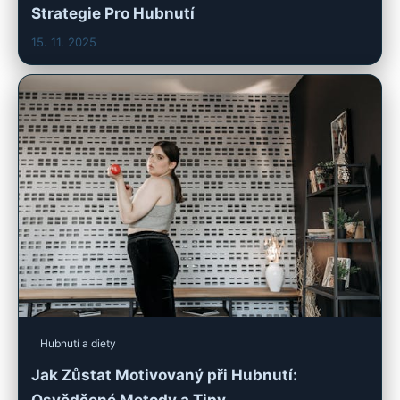
Strategie Pro Hubnutí
15. 11. 2025
Hubnutí a diety
Jak Zůstat Motivovaný při Hubnutí: