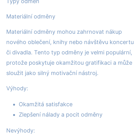
Typy odměn
Materiální odměny
Materiální odměny mohou zahrnovat nákup
nového oblečení, knihy nebo návštěvu koncertu
či divadla. Tento typ odměny je velmi populární,
protože poskytuje okamžitou gratifikaci a může
sloužit jako silný motivační nástroj.
Výhody:
Okamžitá satisfakce
Zlepšení nálady a pocit odměny
Nevýhody: