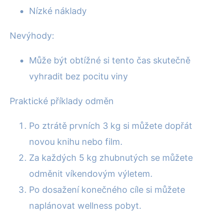
Nízké náklady
Nevýhody:
Může být obtížné si tento čas skutečně
vyhradit bez pocitu viny
Praktické příklady odměn
Po ztrátě prvních 3 kg si můžete dopřát
novou knihu nebo film.
Za každých 5 kg zhubnutých se můžete
odměnit víkendovým výletem.
Po dosažení konečného cíle si můžete
naplánovat wellness pobyt.