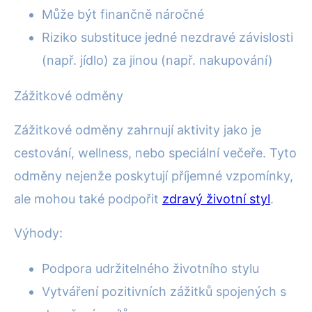
Může být finančně náročné
Riziko substituce jedné nezdravé závislosti
(např. jídlo) za jinou (např. nakupování)
Zážitkové odměny
Zážitkové odměny zahrnují aktivity jako je
cestování, wellness, nebo speciální večeře. Tyto
odměny nejenže poskytují příjemné vzpomínky,
ale mohou také podpořit
zdravý životní styl
.
Výhody:
Podpora udržitelného životního stylu
Vytváření pozitivních zážitků spojených s