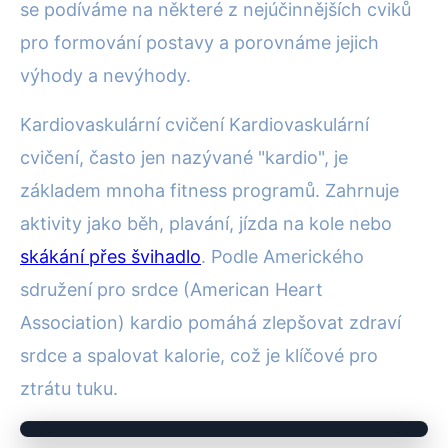
se podíváme na některé z nejúčinnějších cviků
pro formování postavy a porovnáme jejich
výhody a nevýhody.
Kardiovaskulární cvičení Kardiovaskulární
cvičení, často jen nazývané "kardio", je
základem mnoha fitness programů. Zahrnuje
aktivity jako běh, plavání, jízda na kole nebo
skákání přes švihadlo
. Podle Amerického
sdružení pro srdce (American Heart
Association) kardio pomáhá zlepšovat zdraví
srdce a spalovat kalorie, což je klíčové pro
ztrátu tuku.