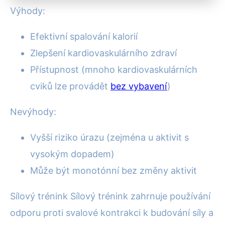
Výhody:
Efektivní spalování kalorií
Zlepšení kardiovaskulárního zdraví
Přístupnost (mnoho kardiovaskulárních
cviků lze provádět
bez vybavení
)
Nevýhody:
Vyšší riziko úrazu (zejména u aktivit s
vysokým dopadem)
Může být monotónní bez změny aktivit
Sílový trénink Sílový trénink zahrnuje používání
odporu proti svalové kontrakci k budování síly a