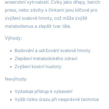
anaerobní vytrvalosti. Cviky jako dřepy, bench
press, nebo zdvihy s činkami jsou klíčové pro
zvýšení svalové hmoty, což může zvýšit
metabolismus a zlepšit tvar těla.
Výhody:
Budování a udržování svalové hmoty
Zlepšení metabolického zdraví
Zvýšení kostní hustoty
Nevýhody:
Vyžaduje přístup k vybavení
Vyšší riziko úrazu při nesprávné technice