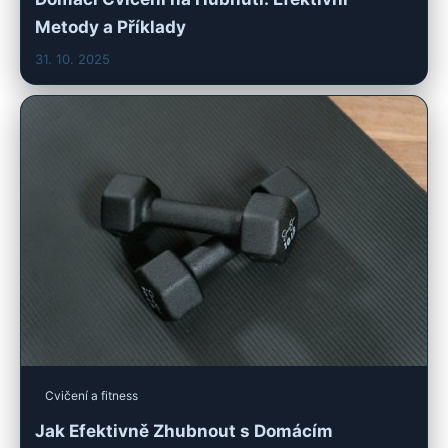
Metody a Příklady
31. 10. 2025
Cvičení a fitness
Jak Efektivně Zhubnout s Domácím