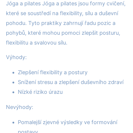
Jóga a pilates Jóga a pilates jsou formy cvičení,
které se soustředí na flexibility, sílu a duševní
pohodu. Tyto praktiky zahrnují řadu pozic a
pohybů, které mohou pomoci zlepšit posturu,
flexibilitu a svalovou sílu.
Výhody:
Zlepšení flexibility a postury
Snížení stresu a zlepšení duševního zdraví
Nízké riziko úrazu
Nevýhody:
Pomalejší zjevné výsledky ve formování
postavy