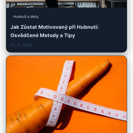
Hubnutí a diety
Jak Zůstat Motivovaný při Hubnutí:
Osvědčené Metody a Tipy
12. 11. 2025