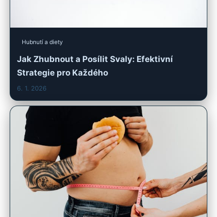
Hubnutí a diety
Jak Zhubnout a Posílit Svaly: Efektivní
Strategie pro Každého
6. 1. 2026