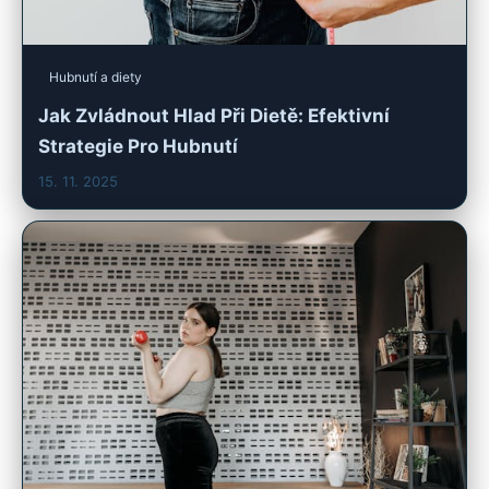
Hubnutí a diety
Jak Zvládnout Hlad Při Dietě: Efektivní
Strategie Pro Hubnutí
15. 11. 2025