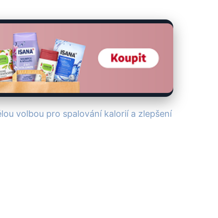
lou volbou pro spalování kalorií a zlepšení