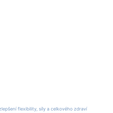
pšení flexibility, síly a celkového zdraví