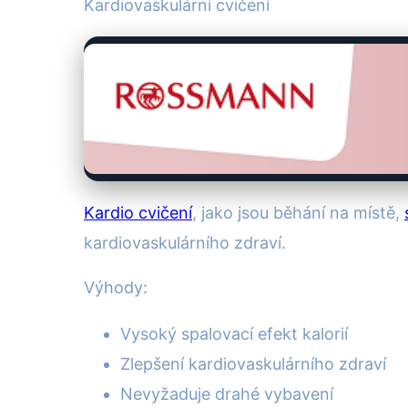
Kardiovaskulární cvičení
Kardio cvičení
, jako jsou běhání na místě,
kardiovaskulárního zdraví.
Výhody:
Vysoký spalovací efekt kalorií
Zlepšení kardiovaskulárního zdraví
Nevyžaduje drahé vybavení