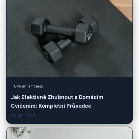
Cvičení a fitness
Jak Efektivně Zhubnout s Domácím
Cvičením: Kompletní Průvodce
28. 10. 2025