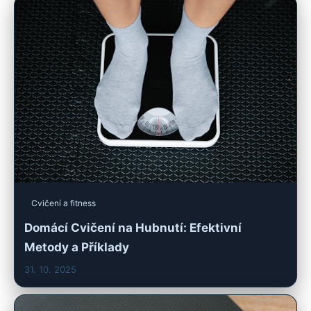
Cvičení a fitness
Domácí Cvičení na Hubnutí: Efektivní
Metody a Příklady
31. 10. 2025