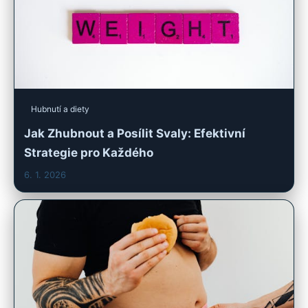
Hubnutí a diety
Jak Zhubnout a Posílit Svaly: Efektivní
Strategie pro Každého
6. 1. 2026