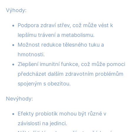
Výhody:
Podpora zdraví střev, což může vést k
lepšímu trávení a metabolismu.
Možnost redukce tělesného tuku a
hmotnosti.
Zlepšení imunitní funkce, což může pomoci
předcházet dalším zdravotním problémům
spojeným s obezitou.
Nevýhody:
Efekty probiotik mohou být různé v
závislosti na jedinci.