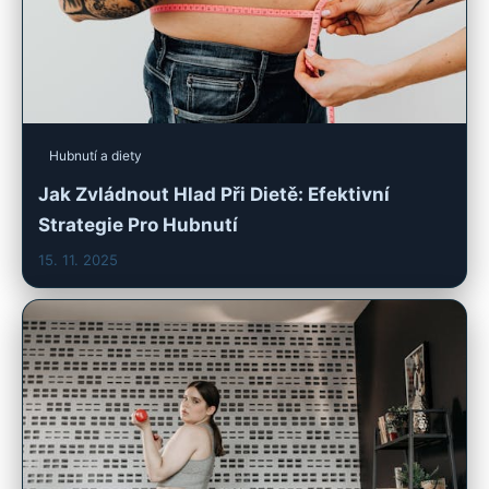
Hubnutí a diety
Jak Zvládnout Hlad Při Dietě: Efektivní
Strategie Pro Hubnutí
15. 11. 2025