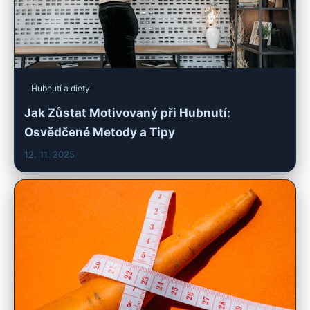
Hubnutí a diety
Jak Zůstat Motivovaný při Hubnutí:
Osvědčené Metody a Tipy
12. 11. 2025