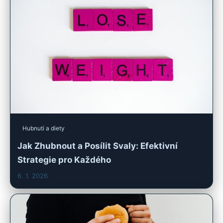
Hubnutí a diety
Jak Zhubnout a Posílit Svaly: Efektivní
Strategie pro Každého
6. 1. 2026