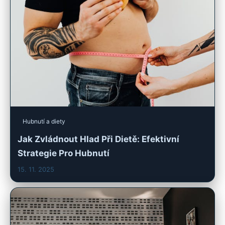
Hubnutí a diety
Jak Zvládnout Hlad Při Dietě: Efektivní
Strategie Pro Hubnutí
15. 11. 2025