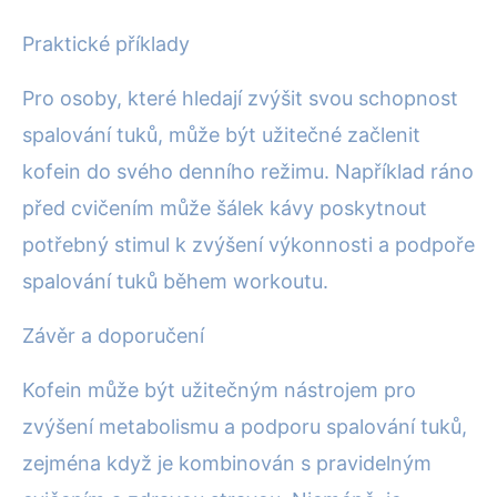
Praktické příklady
Pro osoby, které hledají zvýšit svou schopnost
spalování tuků, může být užitečné začlenit
kofein do svého denního režimu. Například ráno
před cvičením může šálek kávy poskytnout
potřebný stimul k zvýšení výkonnosti a podpoře
spalování tuků během workoutu.
Závěr a doporučení
Kofein může být užitečným nástrojem pro
zvýšení metabolismu a podporu spalování tuků,
zejména když je kombinován s pravidelným