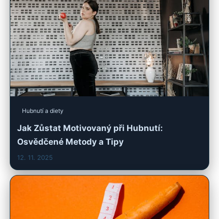
Hubnutí a diety
Jak Zůstat Motivovaný při Hubnutí:
Osvědčené Metody a Tipy
12. 11. 2025