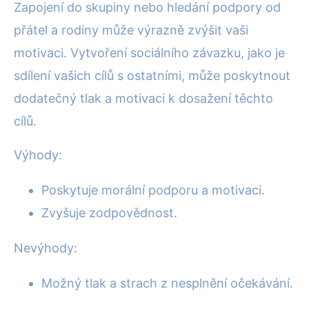
Zapojení do skupiny nebo hledání podpory od
přátel a rodiny může výrazně zvýšit vaši
motivaci. Vytvoření sociálního závazku, jako je
sdílení vašich cílů s ostatními, může poskytnout
dodatečný tlak a motivaci k dosažení těchto
cílů.
Výhody:
Poskytuje morální podporu a motivaci.
Zvyšuje zodpovědnost.
Nevýhody:
Možný tlak a strach z nesplnění očekávání.