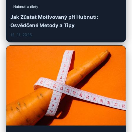
Hubnutí a diety
Jak Zůstat Motivovaný při Hubnutí:
Osvědčené Metody a Tipy
12. 11. 2025