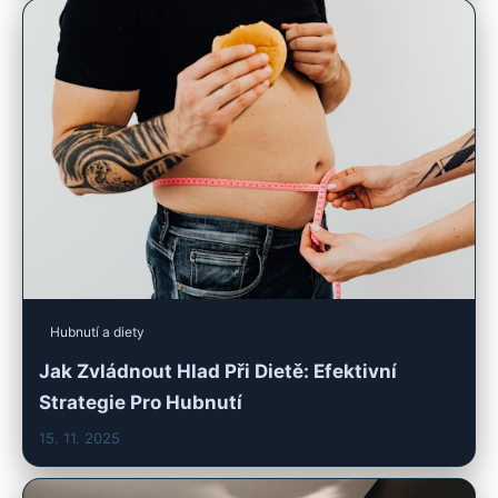
Hubnutí a diety
Jak Zvládnout Hlad Při Dietě: Efektivní
Strategie Pro Hubnutí
15. 11. 2025