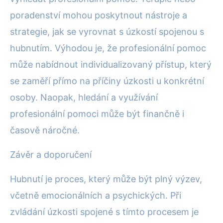
poradenství mohou poskytnout nástroje a
strategie, jak se vyrovnat s úzkostí spojenou s
hubnutím. Výhodou je, že profesionální pomoc
může nabídnout individualizovaný přístup, který
se zaměří přímo na příčiny úzkosti u konkrétní
osoby. Naopak, hledání a využívání
profesionální pomoci může být finančně i
časově náročné.
Závěr a doporučení
Hubnutí je proces, který může být plný výzev,
včetně emocionálních a psychických. Při
zvládání úzkosti spojené s tímto procesem je