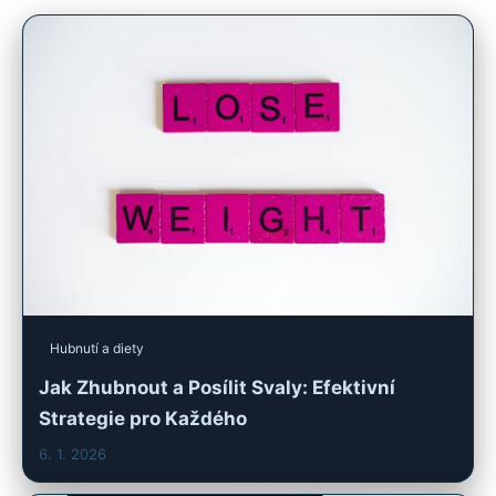
Hubnutí a diety
Jak Zhubnout a Posílit Svaly: Efektivní
Strategie pro Každého
6. 1. 2026