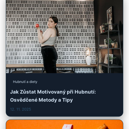
Hubnutí a diety
Jak Zůstat Motivovaný při Hubnutí:
Osvědčené Metody a Tipy
12. 11. 2025