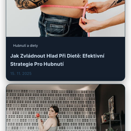
Hubnutí a diety
Jak Zvládnout Hlad Při Dietě: Efektivní
Strategie Pro Hubnutí
15. 11. 2025