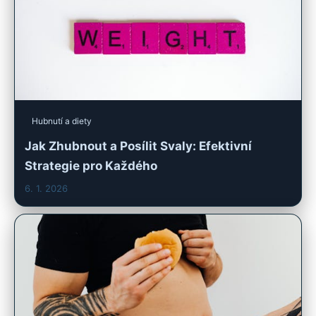
Hubnutí a diety
Jak Zhubnout a Posílit Svaly: Efektivní
Strategie pro Každého
6. 1. 2026