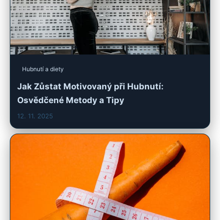
Hubnutí a diety
Jak Zůstat Motivovaný při Hubnutí:
Osvědčené Metody a Tipy
12. 11. 2025