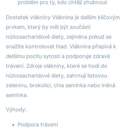
problém pro ty, kdo chtějí zhubnout
Dostatek vlákniny Vláknina je dalším klíčovým
prvkem, který by měl být součástí
nízkosacharidové diety, zejména pokud se
snažíte kontrolovat hlad. Vláknina přispívá k
delšímu pocitu sytosti a podporuje zdravé
trávení. Zdroje vlákniny, které se hodí do
nízkosacharidové diety, zahrnují listovou
zeleninu, brokolici, chia semínka nebo lněná
semínka.
Výhody:
Podpora trávení