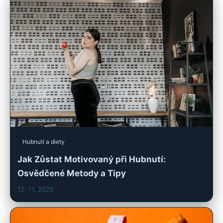
Hubnutí a diety
Jak Zůstat Motivovaný při Hubnutí:
Osvědčené Metody a Tipy
12. 11. 2025