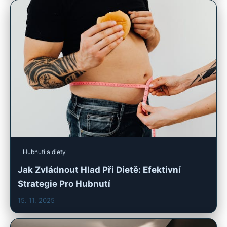
Hubnutí a diety
Jak Zvládnout Hlad Při Dietě: Efektivní
Strategie Pro Hubnutí
15. 11. 2025