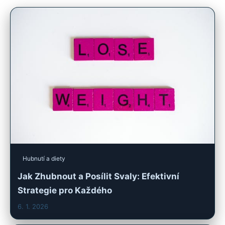
Hubnutí a diety
Jak Zhubnout a Posílit Svaly: Efektivní
Strategie pro Každého
6. 1. 2026