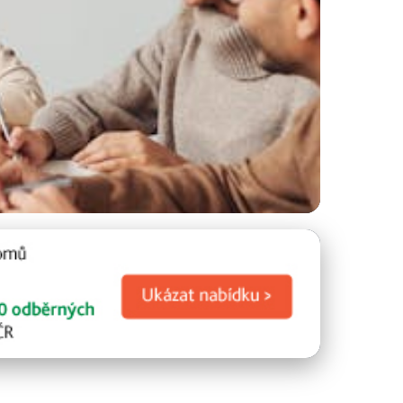
a Plánování