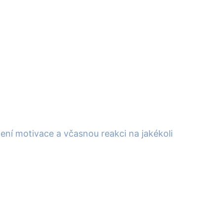
ení motivace a včasnou reakci na jakékoli