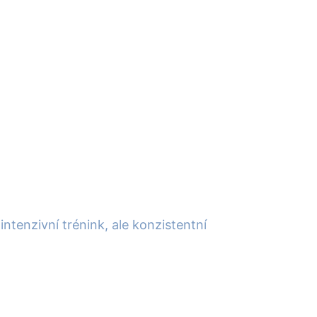
ntenzivní trénink, ale konzistentní