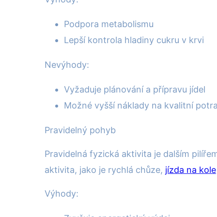
Podpora metabolismu
Lepší kontrola hladiny cukru v krvi
Nevýhody:
Vyžaduje plánování a přípravu jídel
Možné vyšší náklady na kvalitní potr
Pravidelný pohyb
Pravidelná fyzická aktivita je dalším pilí
aktivita, jako je rychlá chůze,
jízda na kole
Výhody: