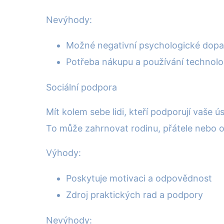
Nevýhody:
Možné negativní psychologické dopady
Potřeba nákupu a používání technolog
Sociální podpora
Mít kolem sebe lidi, kteří podporují vaše 
To může zahrnovat rodinu, přátele nebo o
Výhody:
Poskytuje motivaci a odpovědnost
Zdroj praktických rad a podpory
Nevýhody: