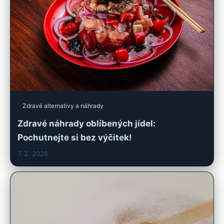
Zdravé alternativy a náhrady
Zdravé náhrady oblíbených jídel:
Pochutnejte si bez výčitek!
7. 2. 2026