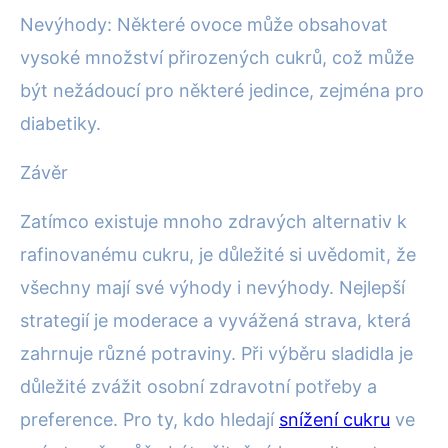
Nevýhody: Některé ovoce může obsahovat
vysoké množství přirozených cukrů, což může
být nežádoucí pro některé jedince, zejména pro
diabetiky.
Závěr
Zatímco existuje mnoho zdravých alternativ k
rafinovanému cukru, je důležité si uvědomit, že
všechny mají své výhody i nevýhody. Nejlepší
strategií je moderace a vyvážená strava, která
zahrnuje různé potraviny. Při výběru sladidla je
důležité zvážit osobní zdravotní potřeby a
preference. Pro ty, kdo hledají
snížení cukru
ve