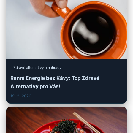
Zdravé alternativy a náhrady
Ranní Energie bez Kávy: Top Zdravé
Alternativy pro Vás!
19. 2. 2026