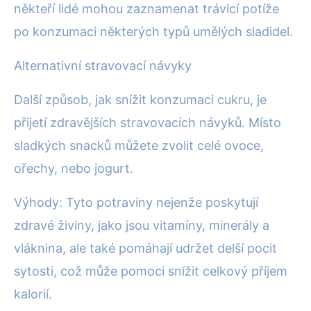
někteří lidé mohou zaznamenat trávicí potíže
po konzumaci některých typů umělých sladidel.
Alternativní stravovací návyky
Další způsob, jak snížit konzumaci cukru, je
přijetí zdravějších stravovacích návyků. Místo
sladkých snacků můžete zvolit celé ovoce,
ořechy, nebo jogurt.
Výhody: Tyto potraviny nejenže poskytují
zdravé živiny, jako jsou vitamíny, minerály a
vláknina, ale také pomáhají udržet delší pocit
sytosti, což může pomoci snížit celkový příjem
kalorií.