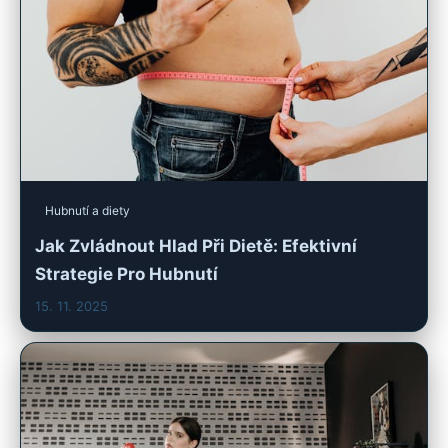
Hubnutí a diety
Jak Zvládnout Hlad Při Dietě: Efektivní
Strategie Pro Hubnutí
15. 11. 2025