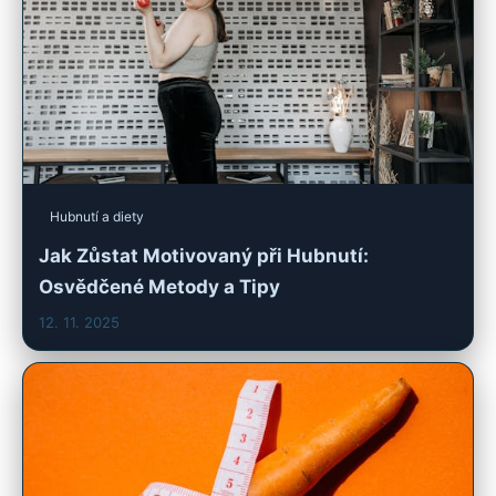
Hubnutí a diety
Jak Zůstat Motivovaný při Hubnutí:
Osvědčené Metody a Tipy
12. 11. 2025