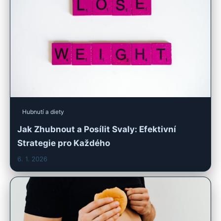
Hubnutí a diety
Jak Zhubnout a Posílit Svaly: Efektivní
Strategie pro Každého
6. 1. 2026