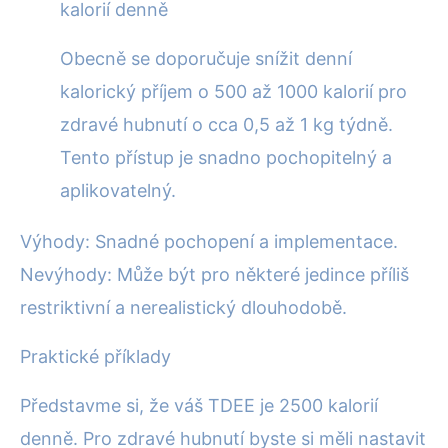
kalorií denně
Obecně se doporučuje snížit denní
kalorický příjem o 500 až 1000 kalorií pro
zdravé hubnutí o cca 0,5 až 1 kg týdně.
Tento přístup je snadno pochopitelný a
aplikovatelný.
Výhody: Snadné pochopení a implementace.
Nevýhody: Může být pro některé jedince příliš
restriktivní a nerealistický dlouhodobě.
Praktické příklady
Představme si, že váš TDEE je 2500 kalorií
denně. Pro zdravé hubnutí byste si měli nastavit