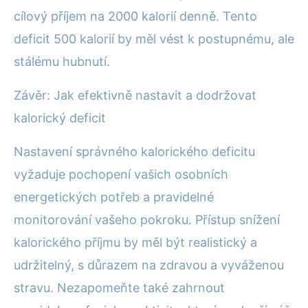
cílový příjem na 2000 kalorií denně. Tento
deficit 500 kalorií by měl vést k postupnému, ale
stálému hubnutí.
Závěr: Jak efektivně nastavit a dodržovat
kalorický deficit
Nastavení správného kalorického deficitu
vyžaduje pochopení vašich osobních
energetických potřeb a pravidelné
monitorování vašeho pokroku. Přístup snížení
kalorického příjmu by měl být realistický a
udržitelný, s důrazem na zdravou a vyváženou
stravu. Nezapomeňte také zahrnout