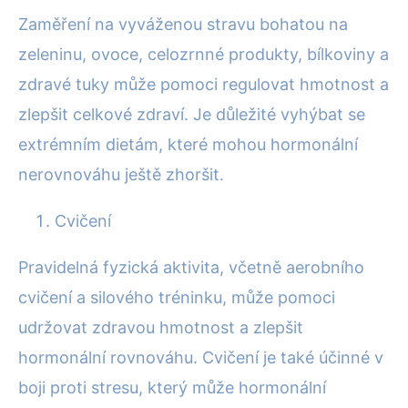
Zaměření na vyváženou stravu bohatou na
zeleninu, ovoce, celozrnné produkty, bílkoviny a
zdravé tuky může pomoci regulovat hmotnost a
zlepšit celkové zdraví. Je důležité vyhýbat se
extrémním dietám, které mohou hormonální
nerovnováhu ještě zhoršit.
Cvičení
Pravidelná fyzická aktivita, včetně aerobního
cvičení a silového tréninku, může pomoci
udržovat zdravou hmotnost a zlepšit
hormonální rovnováhu. Cvičení je také účinné v
boji proti stresu, který může hormonální