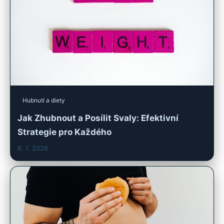
Hubnutí a diety
Jak Zhubnout a Posílit Svaly: Efektivní
Strategie pro Každého
6. 1. 2026