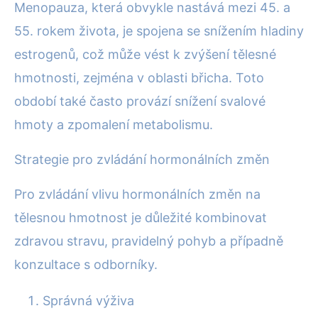
Menopauza, která obvykle nastává mezi 45. a
55. rokem života, je spojena se snížením hladiny
estrogenů, což může vést k zvýšení tělesné
hmotnosti, zejména v oblasti břicha. Toto
období také často provází snížení svalové
hmoty a zpomalení metabolismu.
Strategie pro zvládání hormonálních změn
Pro zvládání vlivu hormonálních změn na
tělesnou hmotnost je důležité kombinovat
zdravou stravu, pravidelný pohyb a případně
konzultace s odborníky.
Správná výživa