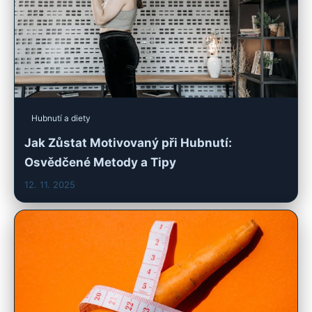
Hubnutí a diety
Jak Zůstat Motivovaný při Hubnutí:
Osvědčené Metody a Tipy
12. 11. 2025