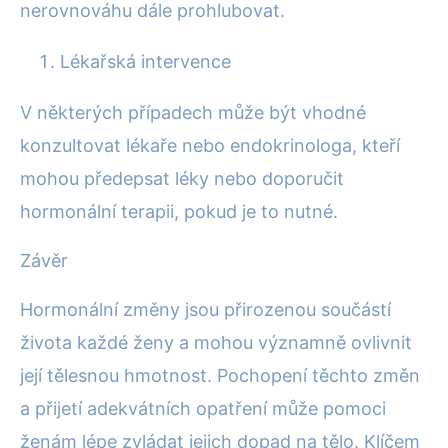
nerovnováhu dále prohlubovat.
Lékařská intervence
V některých případech může být vhodné
konzultovat lékaře nebo endokrinologa, kteří
mohou předepsat léky nebo doporučit
hormonální terapii, pokud je to nutné.
Závěr
Hormonální změny jsou přirozenou součástí
života každé ženy a mohou významně ovlivnit
její tělesnou hmotnost. Pochopení těchto změn
a přijetí adekvátních opatření může pomoci
ženám lépe zvládat jejich dopad na tělo. Klíčem