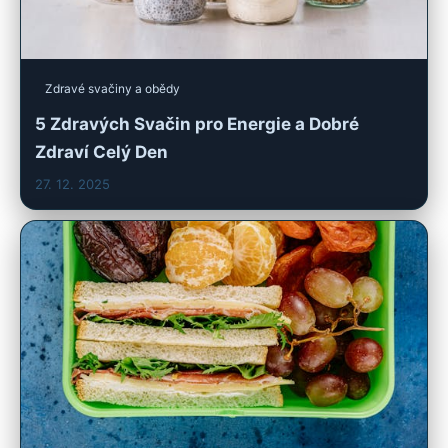
Zdravé svačiny a obědy
5 Zdravých Svačin pro Energie a Dobré
Zdraví Celý Den
27. 12. 2025