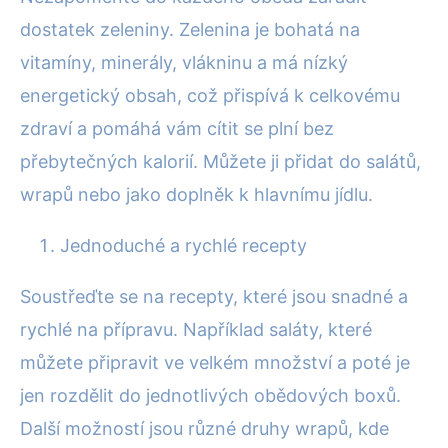
dostatek zeleniny. Zelenina je bohatá na
vitamíny, minerály, vlákninu a má nízký
energetický obsah, což přispívá k celkovému
zdraví a pomáhá vám cítit se plní bez
přebytečných kalorií. Můžete ji přidat do salátů,
wrapů nebo jako doplněk k hlavnímu jídlu.
Jednoduché a rychlé recepty
Soustřeďte se na recepty, které jsou snadné a
rychlé na přípravu. Například saláty, které
můžete připravit ve velkém množství a poté je
jen rozdělit do jednotlivých obědových boxů.
Další možností jsou různé druhy wrapů, kde