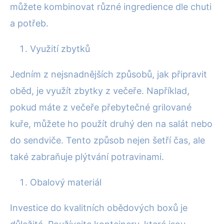
můžete kombinovat různé ingredience dle chuti
a potřeb.
Využití zbytků
Jedním z nejsnadnějších způsobů, jak připravit
oběd, je využít zbytky z večeře. Například,
pokud máte z večeře přebytečné grilované
kuře, můžete ho použít druhý den na salát nebo
do sendviče. Tento způsob nejen šetří čas, ale
také zabraňuje plýtvání potravinami.
Obalový materiál
Investice do kvalitních obědových boxů je