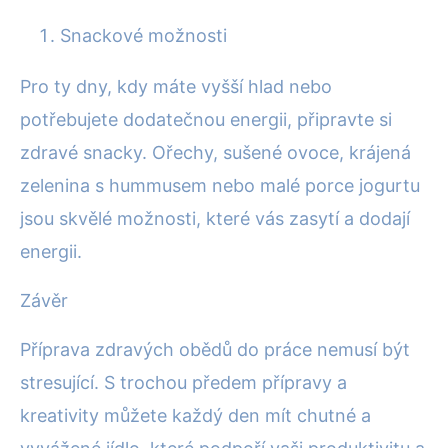
Snackové možnosti
Pro ty dny, kdy máte vyšší hlad nebo
potřebujete dodatečnou energii, připravte si
zdravé snacky. Ořechy, sušené ovoce, krájená
zelenina s hummusem nebo malé porce jogurtu
jsou skvělé možnosti, které vás zasytí a dodají
energii.
Závěr
Příprava zdravých obědů do práce nemusí být
stresující. S trochou předem přípravy a
kreativity můžete každý den mít chutné a