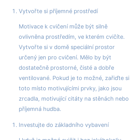
Vytvořte si příjemné prostředí
Motivace k cvičení může být silně
ovlivněna prostředím, ve kterém cvičíte.
Vytvořte si v domě speciální prostor
určený jen pro cvičení. Mělo by být
dostatečně prostorné, čisté a dobře
ventilované. Pokud je to možné, zařiďte si
toto místo motivujícími prvky, jako jsou
zrcadla, motivující citáty na stěnách nebo
příjemná hudba.
Investujte do základního vybavení