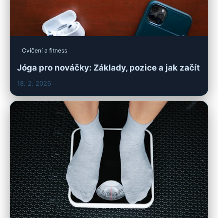
Cvičení a fitness
Jóga pro nováčky: Základy, pozice a jak začít
18. 2. 2026