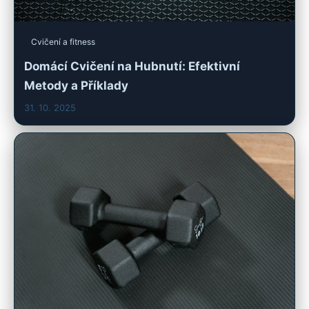
Cvičení a fitness
Domácí Cvičení na Hubnutí: Efektivní
Metody a Příklady
31. 10. 2025