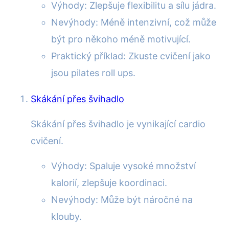
Výhody: Zlepšuje flexibilitu a sílu jádra.
Nevýhody: Méně intenzivní, což může
být pro někoho méně motivující.
Praktický příklad: Zkuste cvičení jako
jsou pilates roll ups.
Skákání přes švihadlo
Skákání přes švihadlo je vynikající cardio
cvičení.
Výhody: Spaluje vysoké množství
kalorií, zlepšuje koordinaci.
Nevýhody: Může být náročné na
klouby.