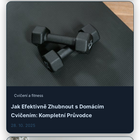
Cvičení a fitness
Jak Efektivně Zhubnout s Domácím
Cvičením: Kompletní Průvodce
28. 10. 2025