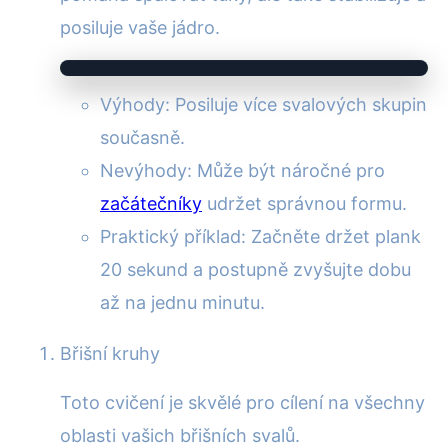
posiluje vaše jádro.
Výhody: Posiluje více svalových skupin
současně.
Nevýhody: Může být náročné pro
začátečníky
udržet správnou formu.
Praktický příklad: Začněte držet plank
20 sekund a postupně zvyšujte dobu
až na jednu minutu.
Břišní kruhy
Toto cvičení je skvělé pro cílení na všechny
oblasti vašich břišních svalů.