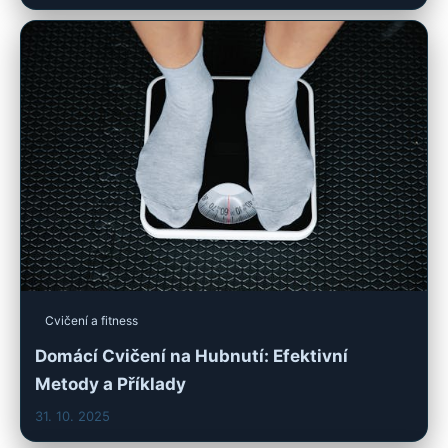
Cvičení a fitness
Domácí Cvičení na Hubnutí: Efektivní
Metody a Příklady
31. 10. 2025