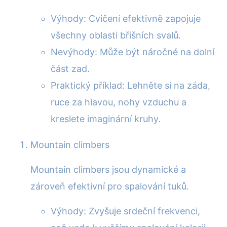
Výhody: Cvičení efektivně zapojuje
všechny oblasti břišních svalů.
Nevýhody: Může být náročné na dolní
část zad.
Praktický příklad: Lehněte si na záda,
ruce za hlavou, nohy vzduchu a
kreslete imaginární kruhy.
Mountain climbers
Mountain climbers jsou dynamické a
zároveň efektivní pro spalování tuků.
Výhody: Zvyšuje srdeční frekvenci,